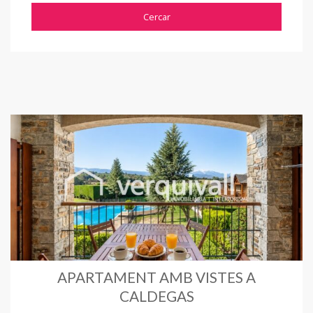
APARTAMENT AMB VISTES A
CALDEGAS