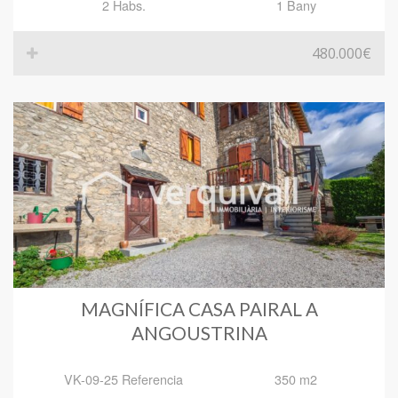
2 Habs.
1 Bany
480.000€
MAGNÍFICA CASA PAIRAL A
ANGOUSTRINA
VK-09-25 Referencia
350 m2