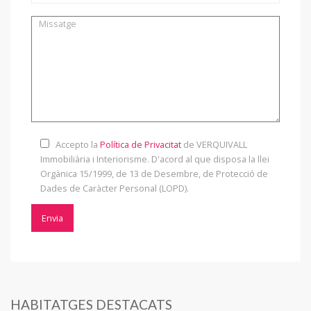
Accepto la
Política de Privacitat
de VERQUIVALL
Immobiliària i Interiorisme. D'acord al que disposa la llei
Orgànica 15/1999, de 13 de Desembre, de Protecció de
Dades de Caràcter Personal (LOPD).
HABITATGES DESTACATS