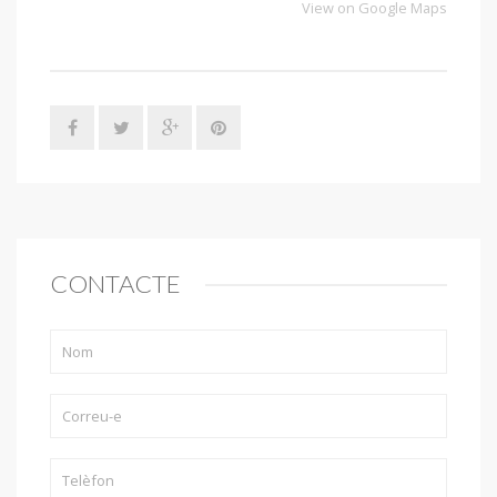
View on Google Maps
CONTACTE