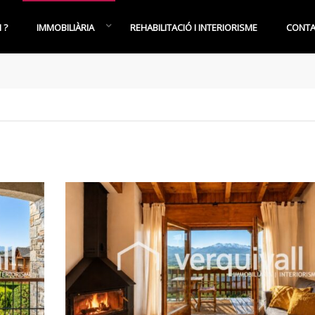
 ?
IMMOBILIÀRIA
REHABILITACIÓ I INTERIORISME
CONTA