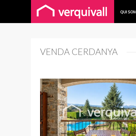
QUI SOM
VENDA CERDANYA