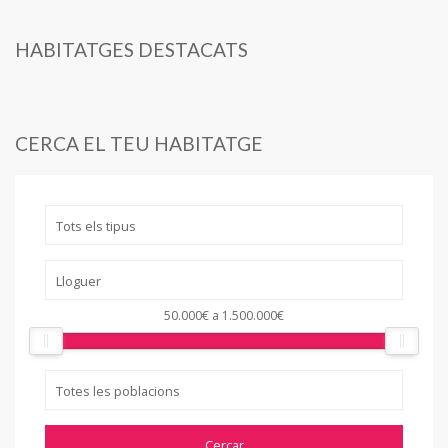
HABITATGES DESTACATS
CERCA EL TEU HABITATGE
50.000€
a
1.500.000€