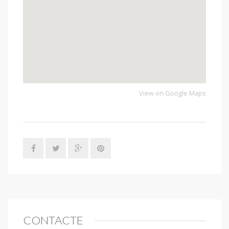
View on Google Maps
CONTACTE