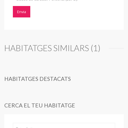
HABITATGES SIMILARS (1)
HABITATGES DESTACATS
CERCA EL TEU HABITATGE