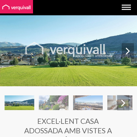
Next
EXCEL·LENT CASA
Next
ADOSSADA AMB VISTES A