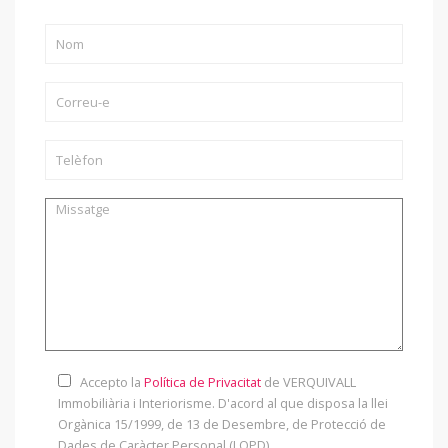
Accepto la
Política de Privacitat
de VERQUIVALL
Immobiliària i Interiorisme. D'acord al que disposa la llei
Orgànica 15/1999, de 13 de Desembre, de Protecció de
Dades de Caràcter Personal (LOPD).